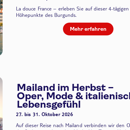
La douce France – erleben Sie auf dieser 4-tägigen
Höhepunkte des Burgunds.
Mehr erfahren
Mailand im Herbst –
Oper, Mode & italienis
Lebensgefühl
27. bis 31. Oktober 2026
Auf dieser Reise nach Mailand verbinden wir den
O