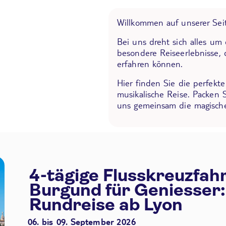
Willkommen auf unserer Seit
Bei uns dreht sich alles um
besondere Reiseerlebnisse, 
erfahren können.
Hier finden Sie die perfekt
musikalische Reise. Packen 
uns gemeinsam die magische
4-tägige Flusskreuzfah
Burgund für Geniesser:
Rundreise ab Lyon
06. bis 09. September 2026