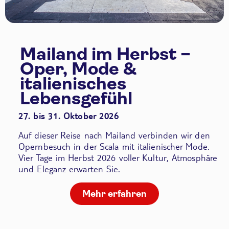
Mailand im Herbst –
Oper, Mode &
italienisches
Lebensgefühl
27. bis 31. Oktober 2026
Auf dieser Reise nach Mailand verbinden wir den
Opernbesuch in der Scala
mit italienischer Mode.
Vier Tage im Herbst 2026 voller Kultur, Atmosphäre
und Eleganz erwarten Sie.
Mehr erfahren