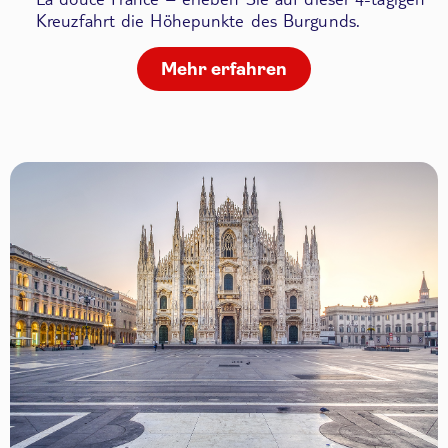
Kreuzfahrt die Höhepunkte des Burgunds.
Mehr erfahren