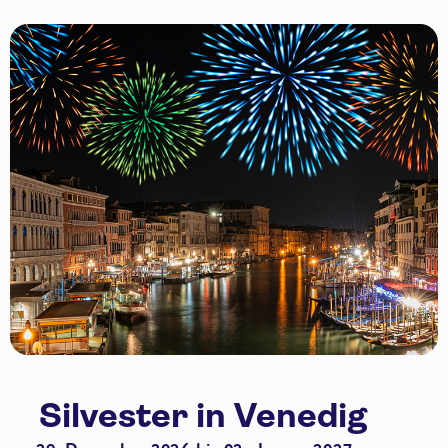
Silvester in Venedig