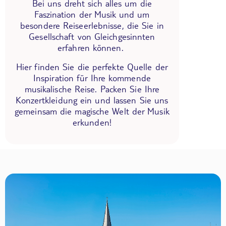
Bei uns dreht sich alles um die
Faszination der Musik und um
besondere Reiseerlebnisse, die Sie in
Gesellschaft von Gleichgesinnten
erfahren können.
Hier finden Sie die perfekte Quelle der
Inspiration für Ihre kommende
musikalische Reise. Packen Sie Ihre
Konzertkleidung ein und lassen Sie uns
gemeinsam die magische Welt der Musik
erkunden!