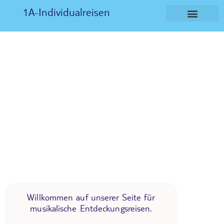
1A-Individualreisen
Willkommen auf unserer Seite für
musikalische Entdeckungsreisen.