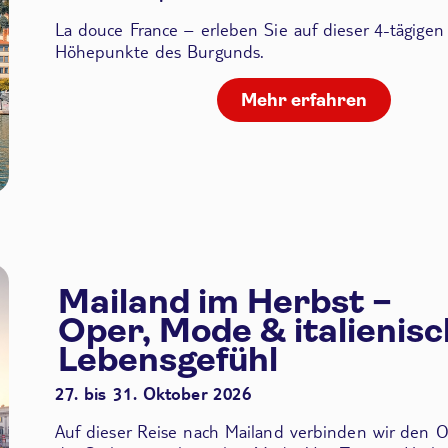
La douce France – erleben Sie auf dieser 4-tägigen
Höhepunkte des Burgunds.
Mehr erfahren
Mailand im Herbst –
Oper, Mode & italienis
Lebensgefühl
27. bis 31. Oktober 2026
Auf dieser Reise nach Mailand verbinden wir den
O