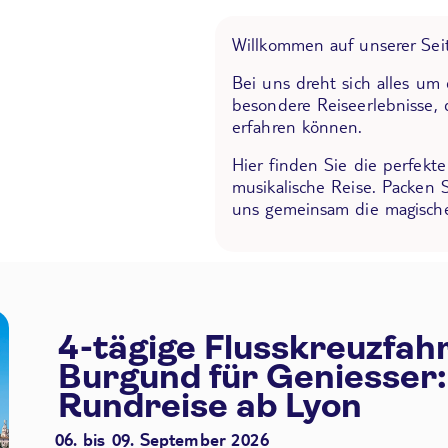
Willkommen auf unserer Seit
Bei uns dreht sich alles um
besondere Reiseerlebnisse, 
erfahren können.
Hier finden Sie die perfekt
musikalische Reise. Packen 
uns gemeinsam die magische
4-tägige Flusskreuzfah
Burgund für Geniesser:
Rundreise ab Lyon
06. bis 09. September 2026