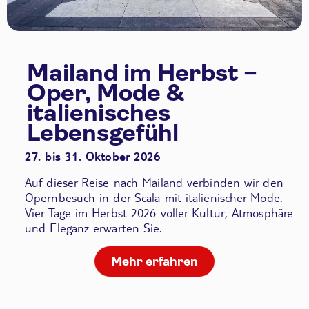
Mailand im Herbst –
Oper, Mode &
italienisches
Lebensgefühl
27. bis 31. Oktober 2026
Auf dieser Reise nach Mailand verbinden wir den
Opernbesuch in der Scala
mit italienischer Mode.
Vier Tage im Herbst 2026 voller Kultur, Atmosphäre
und Eleganz erwarten Sie.
Mehr erfahren