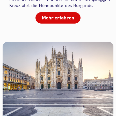
Kreuzfahrt die Höhepunkte des Burgunds.
Mehr erfahren