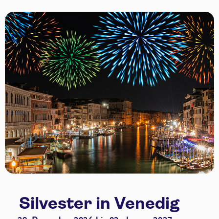
Silvester in Venedig