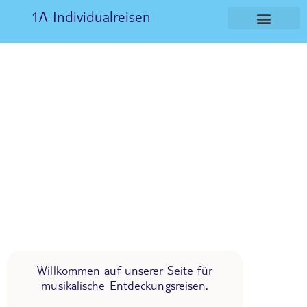
1A-Individualreisen
Willkommen auf unserer Seite für
musikalische Entdeckungsreisen.