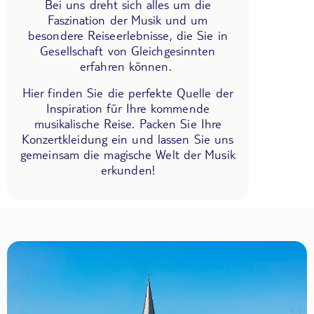
Bei uns dreht sich alles um die
Faszination der Musik und um
besondere Reiseerlebnisse, die Sie in
Gesellschaft von Gleichgesinnten
erfahren können.
Hier finden Sie die perfekte Quelle der
Inspiration für Ihre kommende
musikalische Reise. Packen Sie Ihre
Konzertkleidung ein und lassen Sie uns
gemeinsam die magische Welt der Musik
erkunden!