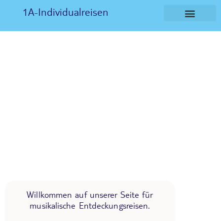
1A-Individualreisen
Willkommen auf unserer Seite für
musikalische Entdeckungsreisen.