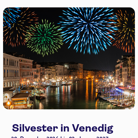
Silvester in Venedig