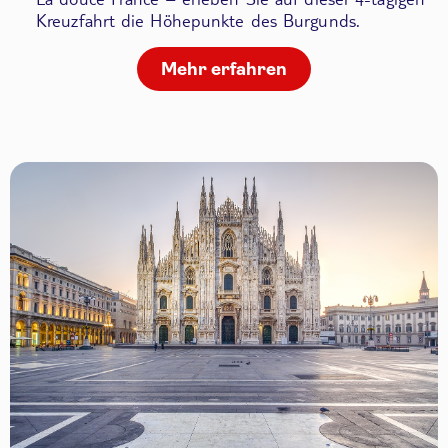
Kreuzfahrt die Höhepunkte des Burgunds.
Mehr erfahren