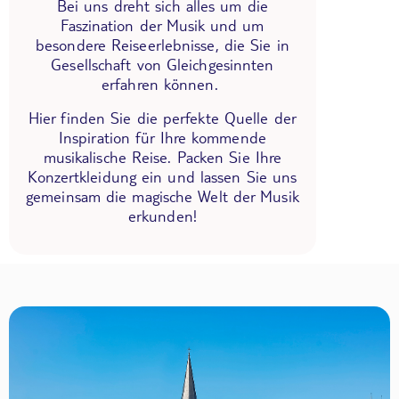
Bei uns dreht sich alles um die
Faszination der Musik und um
besondere Reiseerlebnisse, die Sie in
Gesellschaft von Gleichgesinnten
erfahren können.
Hier finden Sie die perfekte Quelle der
Inspiration für Ihre kommende
musikalische Reise. Packen Sie Ihre
Konzertkleidung ein und lassen Sie uns
gemeinsam die magische Welt der Musik
erkunden!