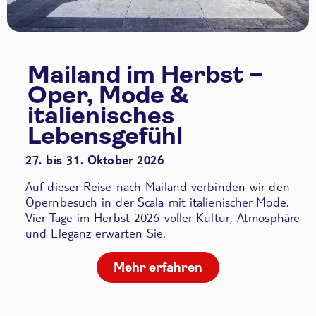
Mailand im Herbst –
Oper, Mode &
italienisches
Lebensgefühl
27. bis 31. Oktober 2026
Auf dieser Reise nach Mailand verbinden wir den
Opernbesuch in der Scala
mit italienischer Mode.
Vier Tage im Herbst 2026 voller Kultur, Atmosphäre
und Eleganz erwarten Sie.
Mehr erfahren