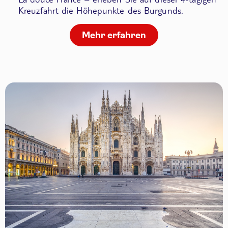
Kreuzfahrt die Höhepunkte des Burgunds.
Mehr erfahren