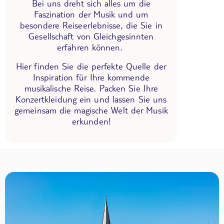
Bei uns dreht sich alles um die
Faszination der Musik und um
besondere Reiseerlebnisse, die Sie in
Gesellschaft von Gleichgesinnten
erfahren können.
Hier finden Sie die perfekte Quelle der
Inspiration für Ihre kommende
musikalische Reise. Packen Sie Ihre
Konzertkleidung ein und lassen Sie uns
gemeinsam die magische Welt der Musik
erkunden!