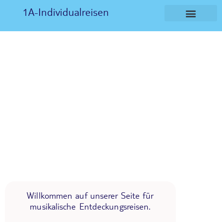
1A-Individualreisen
Willkommen auf unserer Seite für
musikalische Entdeckungsreisen.