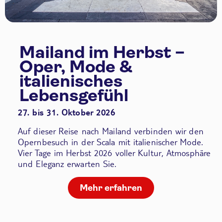
Mailand im Herbst –
Oper, Mode &
italienisches
Lebensgefühl
27. bis 31. Oktober 2026
Auf dieser Reise nach Mailand verbinden wir den
Opernbesuch in der Scala
mit italienischer Mode.
Vier Tage im Herbst 2026 voller Kultur, Atmosphäre
und Eleganz erwarten Sie.
Mehr erfahren