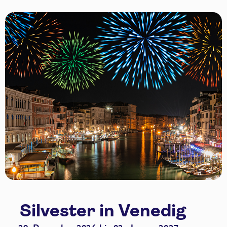
Silvester in Venedig