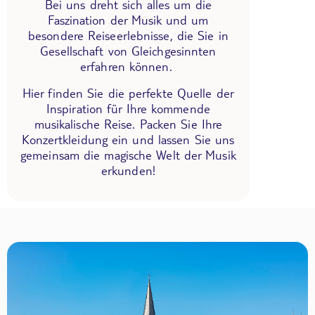
Bei uns dreht sich alles um die
Faszination der Musik und um
besondere Reiseerlebnisse, die Sie in
Gesellschaft von Gleichgesinnten
erfahren können.
Hier finden Sie die perfekte Quelle der
Inspiration für Ihre kommende
musikalische Reise. Packen Sie Ihre
Konzertkleidung ein und lassen Sie uns
gemeinsam die magische Welt der Musik
erkunden!