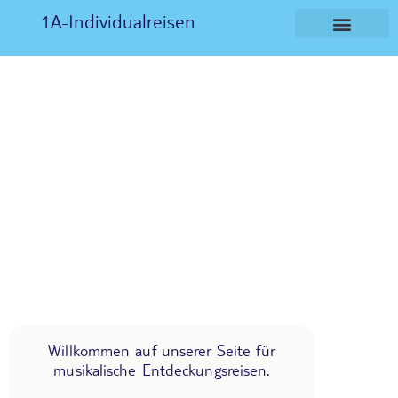
1A-Individualreisen
Willkommen auf unserer Seite für
musikalische Entdeckungsreisen.