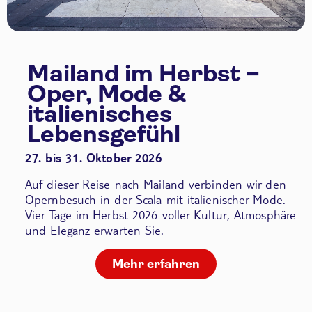
Mailand im Herbst –
Oper, Mode &
italienisches
Lebensgefühl
27. bis 31. Oktober 2026
Auf dieser Reise nach Mailand verbinden wir den
Opernbesuch in der Scala
mit italienischer Mode.
Vier Tage im Herbst 2026 voller Kultur, Atmosphäre
und Eleganz erwarten Sie.
Mehr erfahren