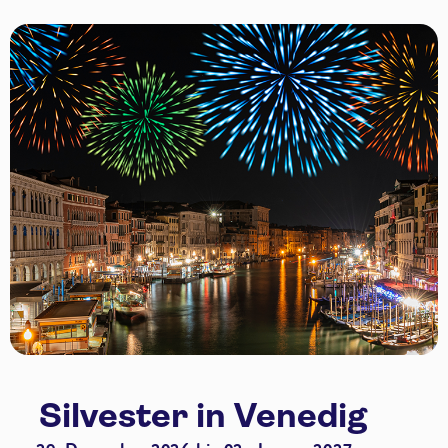
Silvester in Venedig