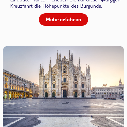
Kreuzfahrt die Höhepunkte des Burgunds.
Mehr erfahren