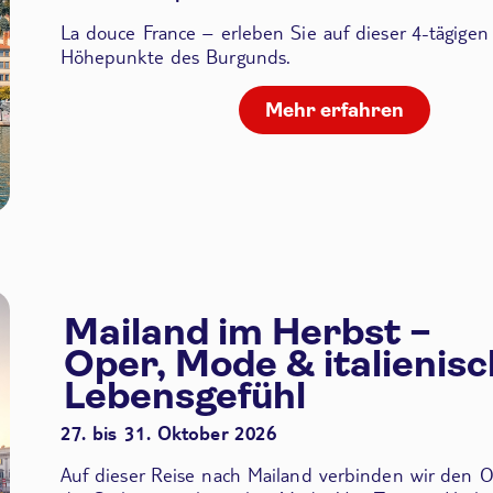
La douce France – erleben Sie auf dieser 4-tägigen
Höhepunkte des Burgunds.
Mehr erfahren
Mailand im Herbst –
Oper, Mode & italienis
Lebensgefühl
27. bis 31. Oktober 2026
Auf dieser Reise nach Mailand verbinden wir den
O