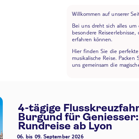
Willkommen auf unserer Seit
Bei uns dreht sich alles um
besondere Reiseerlebnisse, 
erfahren können.
Hier finden Sie die perfekt
musikalische Reise. Packen 
uns gemeinsam die magische
4-tägige Flusskreuzfah
Burgund für Geniesser:
Rundreise ab Lyon
06. bis 09. September 2026