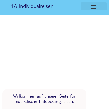
1A-Individualreisen
Willkommen auf unserer Seite für
musikalische Entdeckungsreisen.