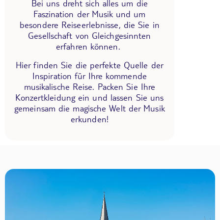
Bei uns dreht sich alles um die
Faszination der Musik und um
besondere Reiseerlebnisse, die Sie in
Gesellschaft von Gleichgesinnten
erfahren können.
Hier finden Sie die perfekte Quelle der
Inspiration für Ihre kommende
musikalische Reise. Packen Sie Ihre
Konzertkleidung ein und lassen Sie uns
gemeinsam die magische Welt der Musik
erkunden!