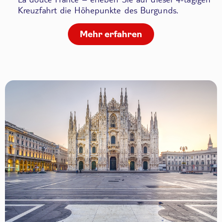
Kreuzfahrt die Höhepunkte des Burgunds.
Mehr erfahren