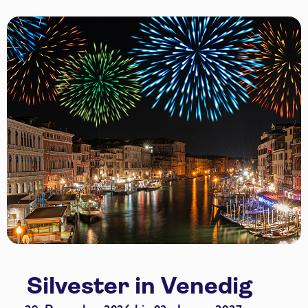
Silvester in Venedig