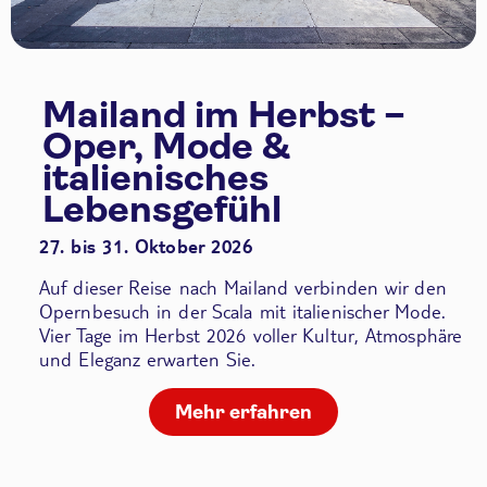
Mailand im Herbst –
Oper, Mode &
italienisches
Lebensgefühl
27. bis 31. Oktober 2026
Auf dieser Reise nach Mailand verbinden wir den
Opernbesuch in der Scala
mit italienischer Mode.
Vier Tage im Herbst 2026 voller Kultur, Atmosphäre
und Eleganz erwarten Sie.
Mehr erfahren