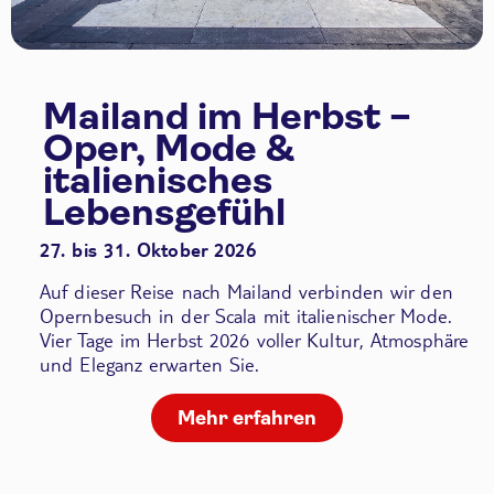
Mailand im Herbst –
Oper, Mode &
italienisches
Lebensgefühl
27. bis 31. Oktober 2026
Auf dieser Reise nach Mailand verbinden wir den
Opernbesuch in der Scala
mit italienischer Mode.
Vier Tage im Herbst 2026 voller Kultur, Atmosphäre
und Eleganz erwarten Sie.
Mehr erfahren