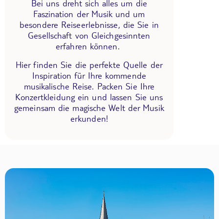
Bei uns dreht sich alles um die
Faszination der Musik und um
besondere Reiseerlebnisse, die Sie in
Gesellschaft von Gleichgesinnten
erfahren können.
Hier finden Sie die perfekte Quelle der
Inspiration für Ihre kommende
musikalische Reise. Packen Sie Ihre
Konzertkleidung ein und lassen Sie uns
gemeinsam die magische Welt der Musik
erkunden!