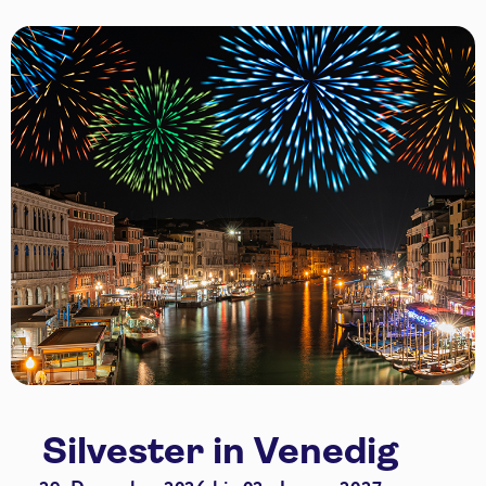
Silvester in Venedig