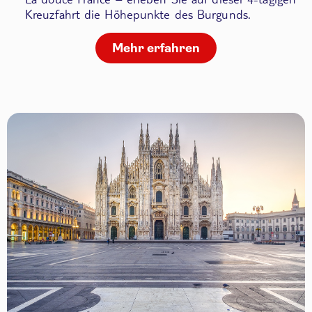
Kreuzfahrt die Höhepunkte des Burgunds.
Mehr erfahren