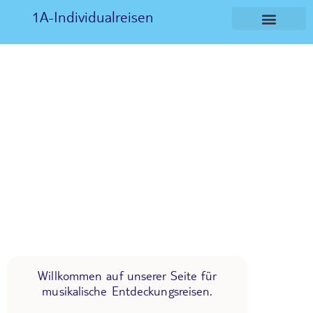
1A-Individualreisen
Willkommen auf unserer Seite für
musikalische Entdeckungsreisen.