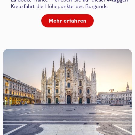
Kreuzfahrt die Höhepunkte des Burgunds.
Mehr erfahren