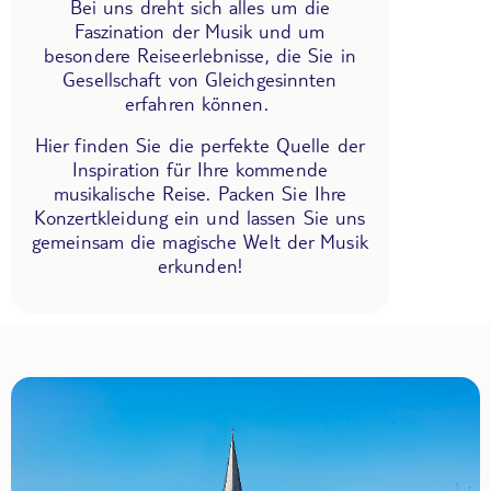
Bei uns dreht sich alles um die
Faszination der Musik und um
besondere Reiseerlebnisse, die Sie in
Gesellschaft von Gleichgesinnten
erfahren können.
Hier finden Sie die perfekte Quelle der
Inspiration für Ihre kommende
musikalische Reise. Packen Sie Ihre
Konzertkleidung ein und lassen Sie uns
gemeinsam die magische Welt der Musik
erkunden!