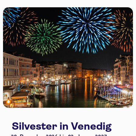
Silvester in Venedig