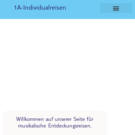
1A-Individualreisen
Willkommen auf unserer Seite für
musikalische Entdeckungsreisen.