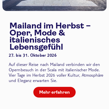
Mailand im Herbst –
Oper, Mode &
italienisches
Lebensgefühl
27. bis 31. Oktober 2026
Auf dieser Reise nach Mailand verbinden wir den
Opernbesuch in der Scala
mit italienischer Mode.
Vier Tage im Herbst 2026 voller Kultur, Atmosphäre
und Eleganz erwarten Sie.
Mehr erfahren