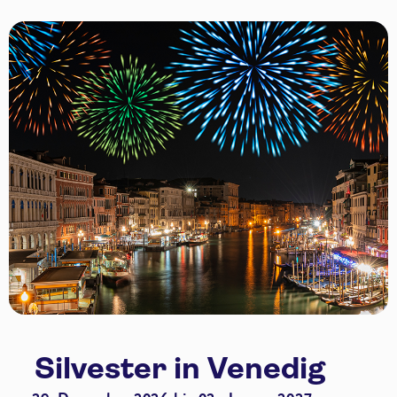
Silvester in Venedig