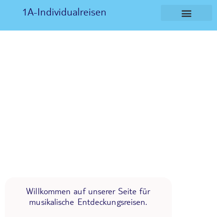
1A-Individualreisen
Willkommen auf unserer Seite für
musikalische Entdeckungsreisen.