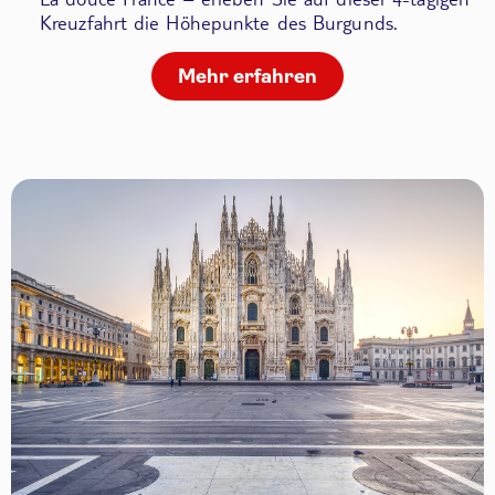
Kreuzfahrt die Höhepunkte des Burgunds.
Mehr erfahren