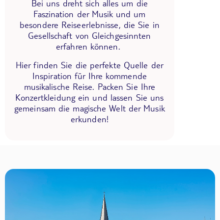
Bei uns dreht sich alles um die
Faszination der Musik und um
besondere Reiseerlebnisse, die Sie in
Gesellschaft von Gleichgesinnten
erfahren können.
Hier finden Sie die perfekte Quelle der
Inspiration für Ihre kommende
musikalische Reise. Packen Sie Ihre
Konzertkleidung ein und lassen Sie uns
gemeinsam die magische Welt der Musik
erkunden!