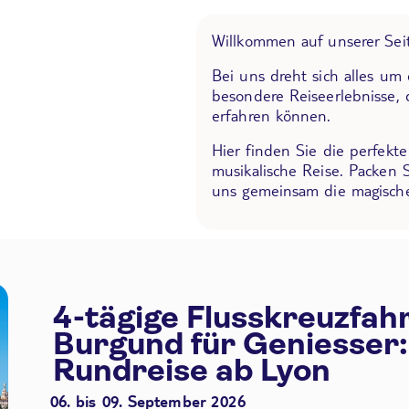
Willkommen auf unserer Seit
Bei uns dreht sich alles um
besondere Reiseerlebnisse, 
erfahren können.
Hier finden Sie die perfekt
musikalische Reise. Packen 
uns gemeinsam die magische
4-tägige Flusskreuzfah
Burgund für Geniesser:
Rundreise ab Lyon
06. bis 09. September 2026