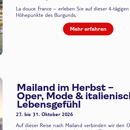
La douce France – erleben Sie auf dieser 4-tägigen
Höhepunkte des Burgunds.
Mehr erfahren
Mailand im Herbst –
Oper, Mode & italienis
Lebensgefühl
27. bis 31. Oktober 2026
Auf dieser Reise nach Mailand verbinden wir den
O