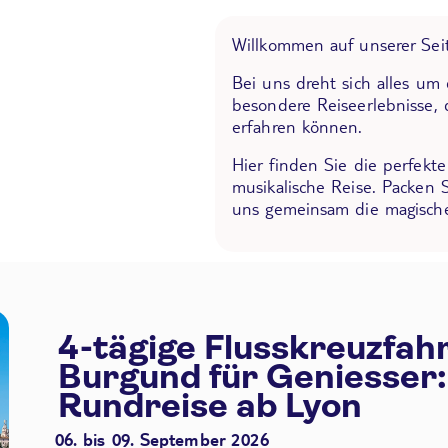
Willkommen auf unserer Seit
Bei uns dreht sich alles um
besondere Reiseerlebnisse, 
erfahren können.
Hier finden Sie die perfekt
musikalische Reise. Packen 
uns gemeinsam die magische
4-tägige Flusskreuzfah
Burgund für Geniesser:
Rundreise ab Lyon
06. bis 09. September 2026