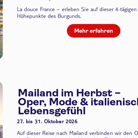
La douce France – erleben Sie auf dieser 4-tägigen
Höhepunkte des Burgunds.
Mehr erfahren
Mailand im Herbst –
Oper, Mode & italienis
Lebensgefühl
27. bis 31. Oktober 2026
Auf dieser Reise nach Mailand verbinden wir den
O