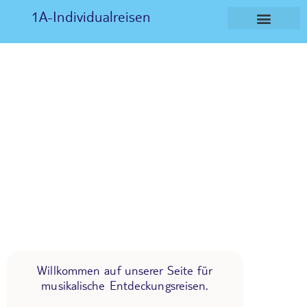
1A-Individualreisen
Willkommen auf unserer Seite für
musikalische Entdeckungsreisen.