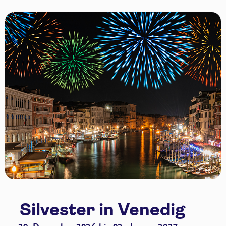
Silvester in Venedig