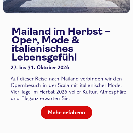
Mailand im Herbst –
Oper, Mode &
italienisches
Lebensgefühl
27. bis 31. Oktober 2026
Auf dieser Reise nach Mailand verbinden wir den
Opernbesuch in der Scala
mit italienischer Mode.
Vier Tage im Herbst 2026 voller Kultur, Atmosphäre
und Eleganz erwarten Sie.
Mehr erfahren