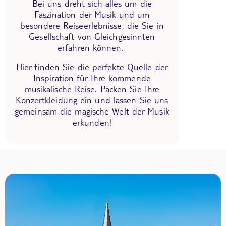
Bei uns dreht sich alles um die
Faszination der Musik und um
besondere Reiseerlebnisse, die Sie in
Gesellschaft von Gleichgesinnten
erfahren können.
Hier finden Sie die perfekte Quelle der
Inspiration für Ihre kommende
musikalische Reise. Packen Sie Ihre
Konzertkleidung ein und lassen Sie uns
gemeinsam die magische Welt der Musik
erkunden!