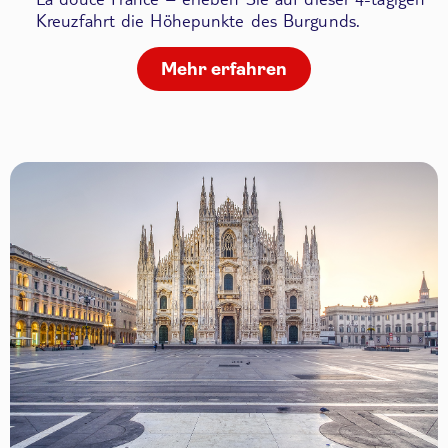
Kreuzfahrt die Höhepunkte des Burgunds.
Mehr erfahren