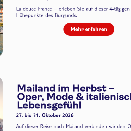
La douce France – erleben Sie auf dieser 4-tägigen
Höhepunkte des Burgunds.
Mehr erfahren
Mailand im Herbst –
Oper, Mode & italienis
Lebensgefühl
27. bis 31. Oktober 2026
Auf dieser Reise nach Mailand verbinden wir den
O