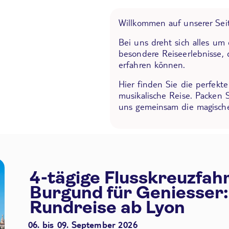
Willkommen auf unserer Seit
Bei uns dreht sich alles um
besondere Reiseerlebnisse, 
erfahren können.
Hier finden Sie die perfekt
musikalische Reise. Packen 
uns gemeinsam die magische
4-tägige Flusskreuzfah
Burgund für Geniesser:
Rundreise ab Lyon
06. bis 09. September 2026