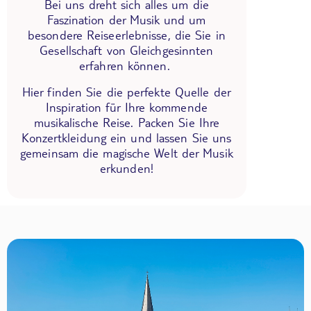
Bei uns dreht sich alles um die
Faszination der Musik und um
besondere Reiseerlebnisse, die Sie in
Gesellschaft von Gleichgesinnten
erfahren können.
Hier finden Sie die perfekte Quelle der
Inspiration für Ihre kommende
musikalische Reise. Packen Sie Ihre
Konzertkleidung ein und lassen Sie uns
gemeinsam die magische Welt der Musik
erkunden!