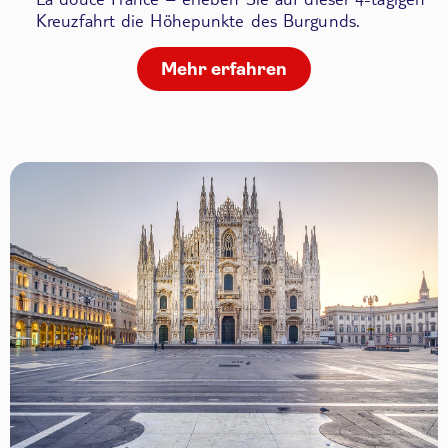
Kreuzfahrt die Höhepunkte des Burgunds.
Mehr erfahren