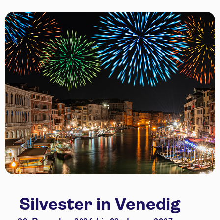
Silvester in Venedig