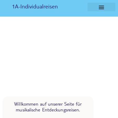
1A-Individualreisen
Willkommen auf unserer Seite für
musikalische Entdeckungsreisen.