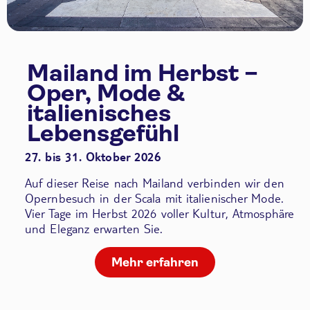
Mailand im Herbst –
Oper, Mode &
italienisches
Lebensgefühl
27. bis 31. Oktober 2026
Auf dieser Reise nach Mailand verbinden wir den
Opernbesuch in der Scala
mit italienischer Mode.
Vier Tage im Herbst 2026 voller Kultur, Atmosphäre
und Eleganz erwarten Sie.
Mehr erfahren