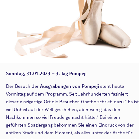
Sonntag, 31.01.2023 – 3. Tag Pompeji
Der Besuch der
Ausgrabungen von Pompeji
steht heute
Vormittag auf dem Programm. Seit Jahrhunderten faziniert
dieser einzigartige Ort die Besucher. Goethe schrieb dazu.“ Es ist
viel Unheil auf der Welt geschehen, aber wenig, das den
Nachkommen so viel Freude gemacht hätte.“ Bei einem
geführten Spaziergang bekommen Sie einen Eindruck von der
antiken Stadt und dem Moment, als alles unter der Asche für