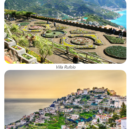
Villa Rufolo