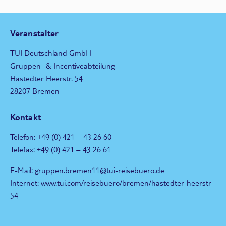
Veranstalter
TUI Deutschland GmbH
Gruppen- & Incentiveabteilung
Hastedter Heerstr. 54
28207 Bremen
Kontakt
Telefon: +49 (0) 421 – 43 26 60
Telefax: +49 (0) 421 – 43 26 61
E-Mail: gruppen.bremen11@tui-reisebuero.de
Internet: www.tui.com/reisebuero/bremen/hastedter-heerstr-
54