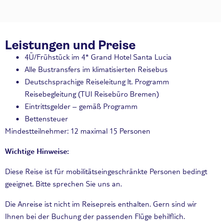
Leistungen und Preise
4Ü/Frühstück im 4* Grand Hotel Santa Lucia
Alle Bustransfers im klimatisierten Reisebus
Deutschsprachige Reiseleitung lt. Programm
Reisebegleitung (TUI Reisebüro Bremen)
Eintrittsgelder – gemäß Programm
Bettensteuer
Mindestteilnehmer: 12 maximal 15 Personen
Wichtige Hinweise:
Diese Reise ist für mobilitätseingeschränkte Personen bedingt
geeignet. Bitte sprechen Sie uns an.
Die Anreise ist nicht im Reisepreis enthalten. Gern sind wir
Ihnen bei der Buchung der passenden Flüge behilflich.