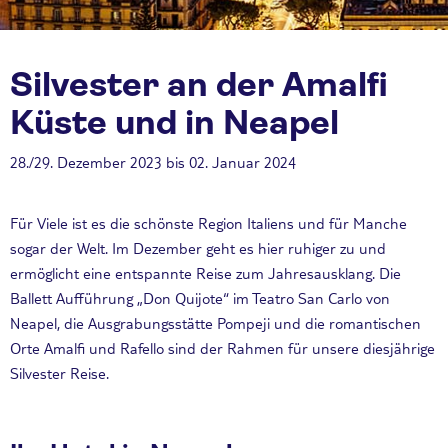
Silvester an der Amalfi
Küste und in Neapel
28./29. Dezember 2023 bis 02. Januar 2024
Für Viele ist es die schönste Region Italiens und für Manche
sogar der Welt. Im Dezember geht es hier ruhiger zu und
ermöglicht eine entspannte Reise zum Jahresausklang. Die
Ballett Aufführung „Don Quijote“ im Teatro San Carlo von
Neapel, die Ausgrabungsstätte Pompeji und die romantischen
Orte Amalfi und Rafello sind der Rahmen für unsere diesjährige
Silvester Reise.