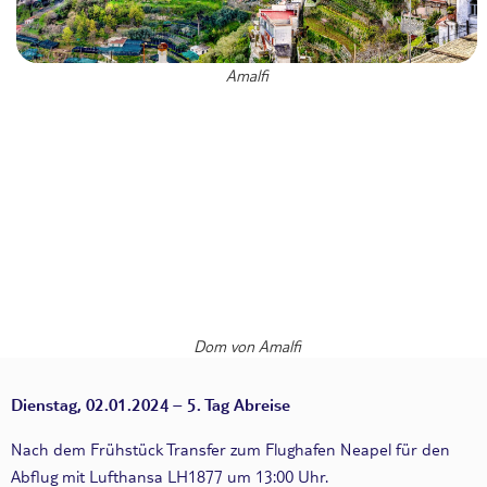
Amalfi
Dom von Amalfi
Dienstag, 02.01.2024 – 5. Tag Abreise
Nach dem Frühstück Transfer zum Flughafen Neapel für den
Abflug mit Lufthansa LH1877 um 13:00 Uhr.