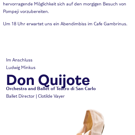
hervorragende Möglichkeit sich auf den morgigen Besuch von
Pompeji vorzubereiten.
Um 18 Uhr erwartet uns ein Abendimbiss im Cafe Gambrinus.
Im Anschluss
Ludwig Minkus
Don Quijote
Orchestra and Ballet of Teatro di San Carlo
Ballet Director | Clotilde Vayer