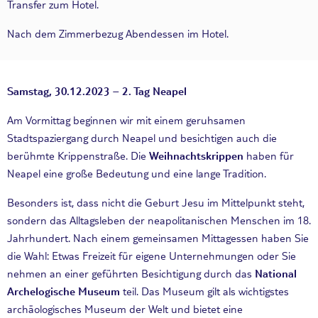
Transfer zum Hotel.
Nach dem Zimmerbezug Abendessen im Hotel.
Samstag, 30.12.2023 – 2. Tag Neapel
Am Vormittag beginnen wir mit einem geruhsamen
Stadtspaziergang durch Neapel und besichtigen auch die
berühmte Krippenstraße. Die
Weihnachtskrippen
haben für
Neapel eine große Bedeutung und eine lange Tradition.
Besonders ist, dass nicht die Geburt Jesu im Mittelpunkt steht,
sondern das Alltagsleben der neapolitanischen Menschen im 18.
Jahrhundert. Nach einem gemeinsamen Mittagessen haben Sie
die Wahl: Etwas Freizeit für eigene Unternehmungen oder Sie
nehmen an einer geführten Besichtigung durch das
National
Archelogische Museum
teil. Das Museum gilt als wichtigstes
archäologisches Museum der Welt und bietet eine