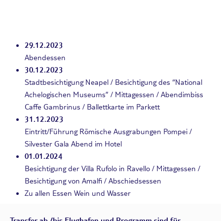
29.12.2023
Abendessen
30.12.2023
Stadtbesichtigung Neapel / Besichtigung des “National
Achelogischen Museums” / Mittagessen / Abendimbiss
Caffe Gambrinus / Ballettkarte im Parkett
31.12.2023
Eintritt/Führung Römische Ausgrabungen Pompei /
Silvester Gala Abend im Hotel
01.01.2024
Besichtigung der Villa Rufolo in Ravello / Mittagessen /
Besichtigung von Amalfi / Abschiedsessen
Zu allen Essen Wein und Wasser
Transfer ab /bis Flughafen und Programm sind für