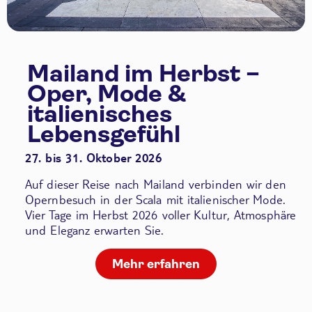
Mailand im Herbst –
Oper, Mode &
italienisches
Lebensgefühl
27. bis 31. Oktober 2026
Auf dieser Reise nach Mailand verbinden wir den
Opernbesuch in der Scala
mit italienischer Mode.
Vier Tage im Herbst 2026 voller Kultur, Atmosphäre
und Eleganz erwarten Sie.
Mehr erfahren