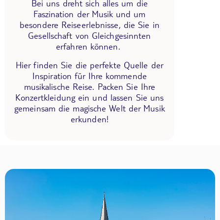
Bei uns dreht sich alles um die
Faszination der Musik und um
besondere Reiseerlebnisse, die Sie in
Gesellschaft von Gleichgesinnten
erfahren können.
Hier finden Sie die perfekte Quelle der
Inspiration für Ihre kommende
musikalische Reise. Packen Sie Ihre
Konzertkleidung ein und lassen Sie uns
gemeinsam die magische Welt der Musik
erkunden!