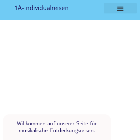
1A-Individualreisen
Willkommen auf unserer Seite für
musikalische Entdeckungsreisen.