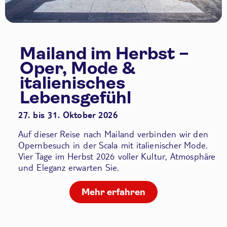
Mailand im Herbst –
Oper, Mode &
italienisches
Lebensgefühl
27. bis 31. Oktober 2026
Auf dieser Reise nach Mailand verbinden wir den
Opernbesuch in der Scala
mit italienischer Mode.
Vier Tage im Herbst 2026 voller Kultur, Atmosphäre
und Eleganz erwarten Sie.
Mehr erfahren