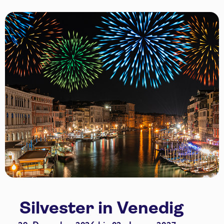
Silvester in Venedig