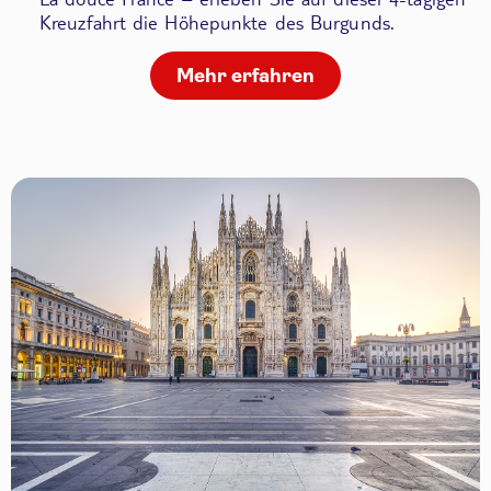
Kreuzfahrt die Höhepunkte des Burgunds.
Mehr erfahren