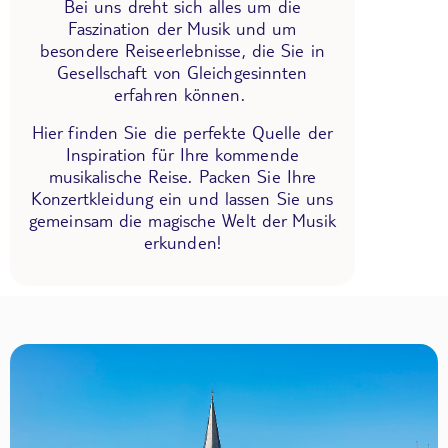
Bei uns dreht sich alles um die
Faszination der Musik und um
besondere Reiseerlebnisse, die Sie in
Gesellschaft von Gleichgesinnten
erfahren können.
Hier finden Sie die perfekte Quelle der
Inspiration für Ihre kommende
musikalische Reise. Packen Sie Ihre
Konzertkleidung ein und lassen Sie uns
gemeinsam die magische Welt der Musik
erkunden!