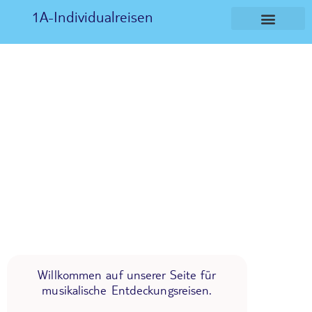
1A-Individualreisen
Willkommen auf unserer Seite für
musikalische Entdeckungsreisen.